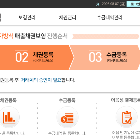
2026.08.07 (금)