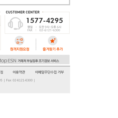
Fax 02-6121-6300 |