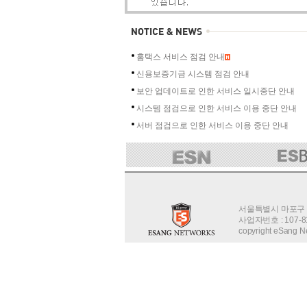
홈택스 서비스 점검 안내
신용보증기금 시스템 점검 안내
보안 업데이트로 인한 서비스 일시중단 안내
시스템 점검으로 인한 서비스 이용 중단 안내
서버 점검으로 인한 서비스 이용 중단 안내
서울특별시 마포구 월드
사업자번호 : 107-
copyright eSang Net